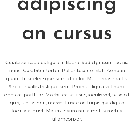
adipiscing
an cursus
Curabitur sodales ligula in libero. Sed dignissim lacinia
nunc. Curabitur tortor. Pellentesque nibh. Aenean
quam. In scelerisque sem at dolor. Maecenas mattis.
Sed convallis tristique sem. Proin ut ligula vel nunc
egestas porttitor. Morbi lectus risus, iaculis vel, suscipit
quis, luctus non, massa. Fusce ac turpis quis ligula
lacinia aliquet. Mauris ipsum nulla metus metus
ullamcorper.