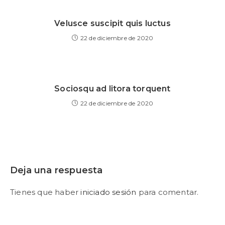
Velusce suscipit quis luctus
22 de diciembre de 2020
Sociosqu ad litora torquent
22 de diciembre de 2020
Deja una respuesta
Tienes que haber
iniciado sesión
para comentar.