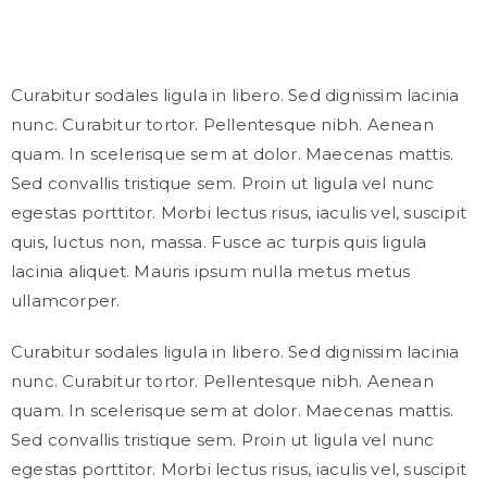
Curabitur sodales ligula in libero. Sed dignissim lacinia
nunc. Curabitur tortor. Pellentesque nibh. Aenean
quam. In scelerisque sem at dolor. Maecenas mattis.
Sed convallis tristique sem. Proin ut ligula vel nunc
egestas porttitor. Morbi lectus risus, iaculis vel, suscipit
quis, luctus non, massa. Fusce ac turpis quis ligula
lacinia aliquet. Mauris ipsum nulla metus metus
ullamcorper.
Curabitur sodales ligula in libero. Sed dignissim lacinia
nunc. Curabitur tortor. Pellentesque nibh. Aenean
quam. In scelerisque sem at dolor. Maecenas mattis.
Sed convallis tristique sem. Proin ut ligula vel nunc
egestas porttitor. Morbi lectus risus, iaculis vel, suscipit